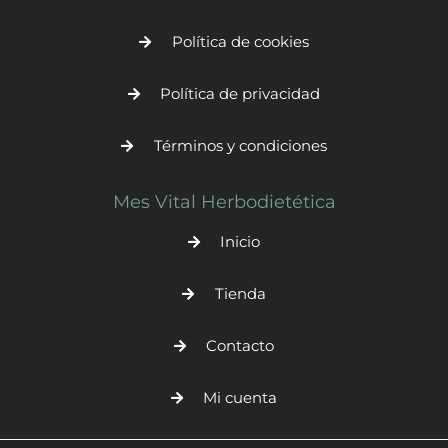
Política de cookies
Política de privacidad
Términos y condiciones
Mes Vital Herbodietética
Inicio
Tienda
Contacto
Mi cuenta