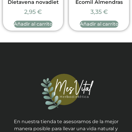
Dietavena novadiet
Ecomil Almendras
2,95
€
3,35
€
Añadir al carrito
Añadir al carrito
En nuestra tienda te asesoramos de la mejor
manera posible para llevar una vida natural y