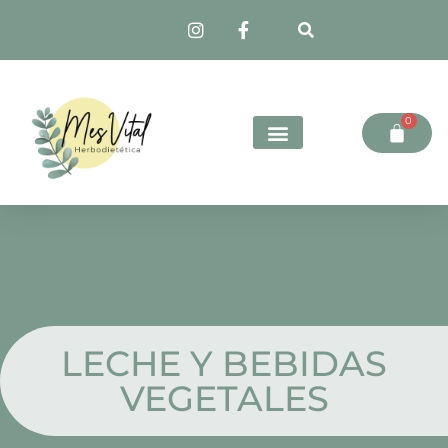
0
LECHE Y BEBIDAS
VEGETALES