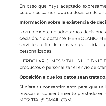
En caso que haya aceptado expresamen
usted nos comunique su decisión de anu
Información sobre la existencia de deci
Normalmente no adoptamos decisiones a
decisión. No obstante, HERBOLARIO MES 
servicios a fin de mostrar publicidad
personalizadas.
HERBOLARIO MES VITAL, S.L. CIF/NIF B54
productos o personalizar el envío de ofer
Oposición a que los datos sean tratados
Si diste tu consentimiento para que util
revocar el consentimiento prestado en 
MESVITAL@GMAIL.COM.