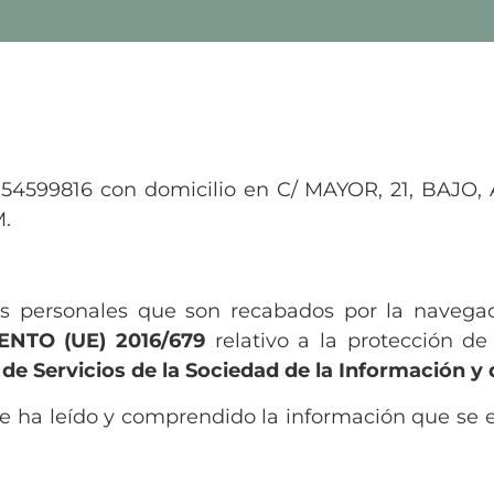
54599816 con domicilio en C/ MAYOR, 21, BAJO,
.
atos personales que son recabados por la naveg
NTO (UE) 2016/679
relativo a la protección de
 de Servicios de la Sociedad de la Información y 
ue ha leído y comprendido la información que se 