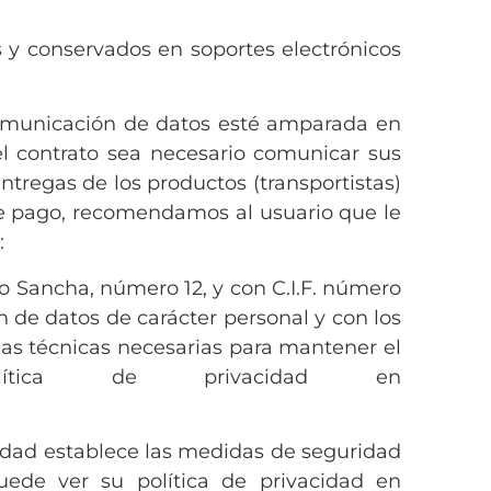
s y conservados en soportes electrónicos
comunicación de datos esté amparada en
del contrato sea necesario comunicar sus
ntregas de los productos (transportistas)
de pago, recomendamos al usuario que le
:
co Sancha, número 12, y con C.I.F. número
 de datos de carácter personal y con los
as técnicas necesarias para mantener el
ítica de privacidad en
vacidad establece las medidas de seguridad
uede ver su política de privacidad en