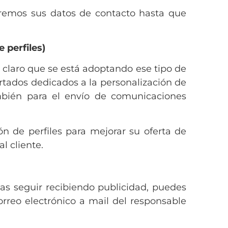
remos sus datos de contacto hasta que
 perfiles)
laro que se está adoptando ese tipo de
tados dedicados a la personalización de
ambién para el envío de comunicaciones
n de perfiles para mejorar su oferta de
l cliente.
seas seguir recibiendo publicidad, puedes
rreo electrónico a mail del responsable