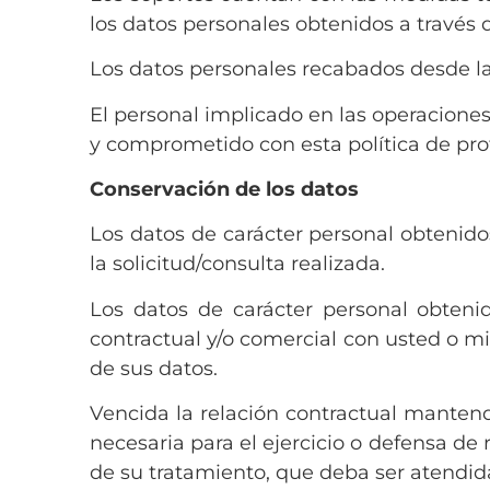
los datos personales obtenidos a través 
Los datos personales recabados desde la
El personal implicado en las operaciones
y comprometido con esta política de pro
Conservación de los datos
Los datos de carácter personal obtenido
la solicitud/consulta realizada.
Los datos de carácter personal obteni
contractual y/o comercial con usted o mi
de sus datos.
Vencida la relación contractual manten
necesaria para el ejercicio o defensa de
de su tratamiento, que deba ser atendida