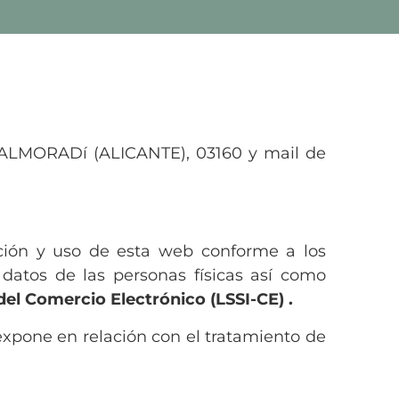
 ALMORADí (ALICANTE), 03160 y mail de
ación y uso de esta web conforme a los
 datos de las personas físicas así como
del Comercio Electrónico (LSSI-CE) .
expone en relación con el tratamiento de