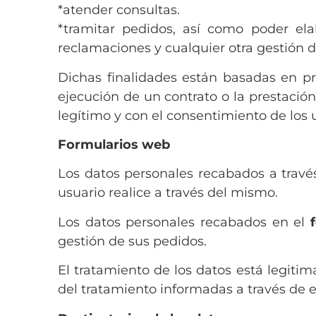
*atender consultas.
*tramitar pedidos, así como poder ela
reclamaciones y cualquier otra gestión de
Dichas finalidades están basadas en pri
ejecución de un contrato o la prestación
legítimo y con el consentimiento de los 
Formularios web
Los datos personales recabados a travé
usuario realice a través del mismo.
Los datos personales recabados en el
gestión de sus pedidos.
El tratamiento de los datos está legiti
del tratamiento informadas a través de es