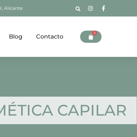
í, Alicante
0
Blog
Contacto
ÉTICA CAPILAR