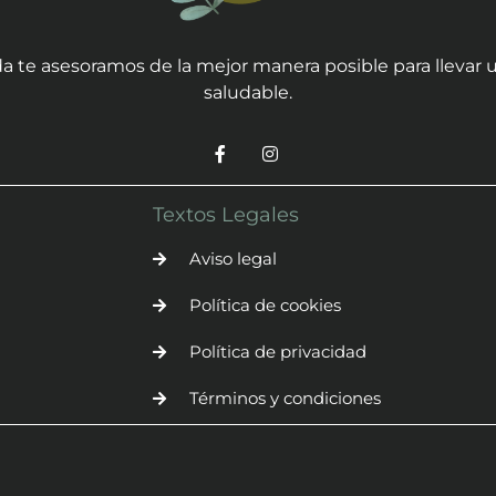
a te asesoramos de la mejor manera posible para llevar u
saludable.
Textos Legales
Aviso legal
Política de cookies
Política de privacidad
Términos y condiciones