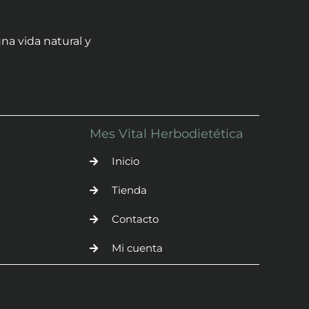
na vida natural y
Mes Vital Herbodietética
Inicio
Tienda
Contacto
Mi cuenta