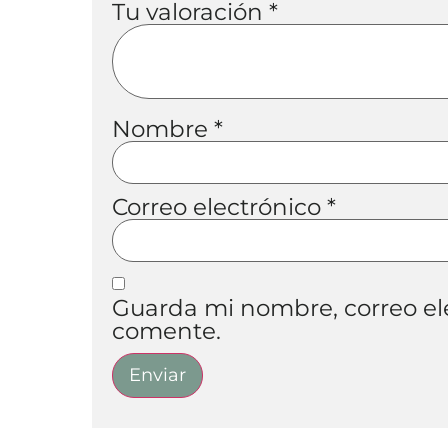
Tu valoración
*
Nombre
*
Correo electrónico
*
Guarda mi nombre, correo el
comente.