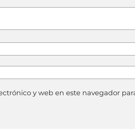
ectrónico y web en este navegador par