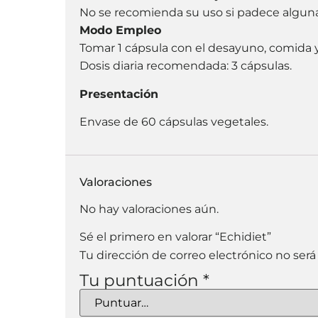
No se recomienda su uso si padece algu
Modo Empleo
Tomar 1 cápsula con el desayuno, comida 
Dosis diaria recomendada: 3 cápsulas.
Presentación
Envase de 60 cápsulas vegetales.
Valoraciones
No hay valoraciones aún.
Sé el primero en valorar “Echidiet”
Tu dirección de correo electrónico no será
Tu puntuación
*