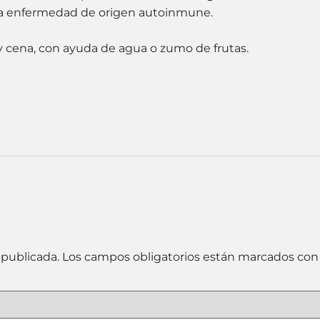
na enfermedad de origen autoinmune.
y cena, con ayuda de agua o zumo de frutas.
 publicada.
Los campos obligatorios están marcados co