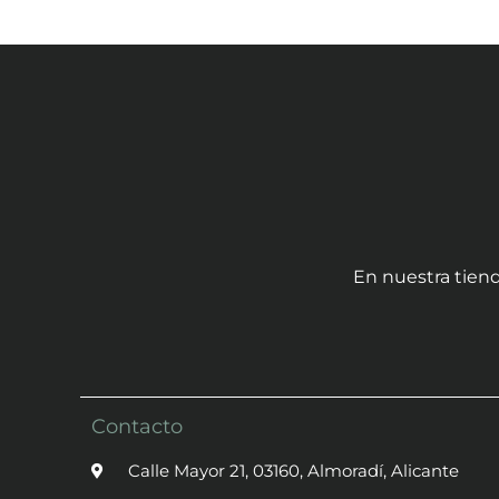
En nuestra tiend
Contacto
Calle Mayor 21, 03160, Almoradí, Alicante