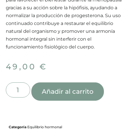
gracias a su acción sobre la hipófisis, ayudando a
normalizar la producción de progesterona. Su uso
continuado contribuye a restaurar el equilibrio
natural del organismo y promover una armonía
hormonal integral sin interferir con el
funcionamiento fisiológico del cuerpo.
49,00
€
Añadir al carrito
Categoría
Equilibrio hormonal