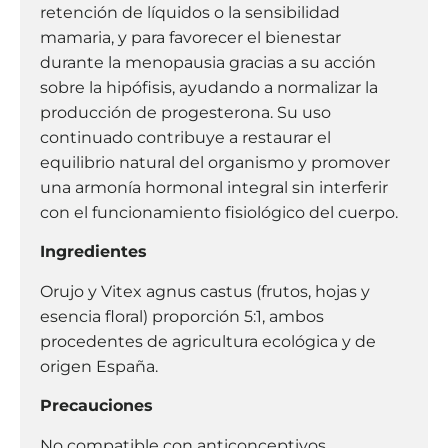
retención de líquidos o la sensibilidad
mamaria, y para favorecer el bienestar
durante la menopausia gracias a su acción
sobre la hipófisis, ayudando a normalizar la
producción de progesterona. Su uso
continuado contribuye a restaurar el
equilibrio natural del organismo y promover
una armonía hormonal integral sin interferir
con el funcionamiento fisiológico del cuerpo.
Ingredientes
Orujo y Vitex agnus castus (frutos, hojas y
esencia floral) proporción 5:1, ambos
procedentes de agricultura ecológica y de
origen España.
Precauciones
No compatible con anticonceptivos