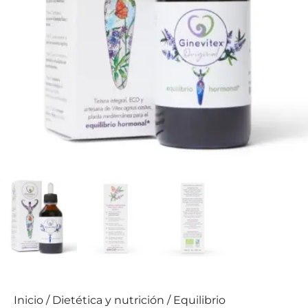
Inicio
/
Dietética y nutrición
/
Equilibrio