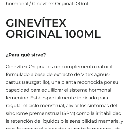
hormonal
/ Ginevítex Original 100ml
GINEVÍTEX
ORIGINAL 100ML
¿Para qué sirve?
Ginevítex Original es un complemento natural
formulado a base de extracto de Vitex agnus-
castus (sauzgatillo), una planta reconocida por su
capacidad para equilibrar el sistema hormonal
femenino. Está especialmente indicado para
regular el ciclo menstrual, aliviar los síntomas del
síndrome premenstrual (SPM) como la irritabilidad,
la retención de líquidos o la sensibilidad mamaria, y
para favorecer el bienestar durante la menopausia