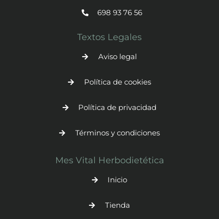
698 93 76 56
Textos Legales
Aviso legal
Política de cookies
Política de privacidad
Términos y condiciones
Mes Vital Herbodietética
Inicio
Tienda