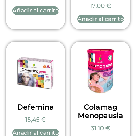
17,00
€
Añadir al carrito
Añadir al carrito
Defemina
Colamag
Menopausia
15,45
€
31,10
€
Añadir al carrito