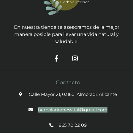
En nuestra tienda te asesoramos de la mejor
manera posible para llevar una vida natural y
saludable.
Contacto
Calle Mayor 21, 03160, Almoradí, Alicante
herbolariomesvital@gmail.com
965 70 22 09