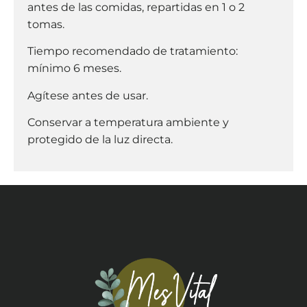
antes de las comidas, repartidas en 1 o 2
tomas.
Tiempo recomendado de tratamiento:
mínimo 6 meses.
Agítese antes de usar.
Conservar a temperatura ambiente y
protegido de la luz directa.