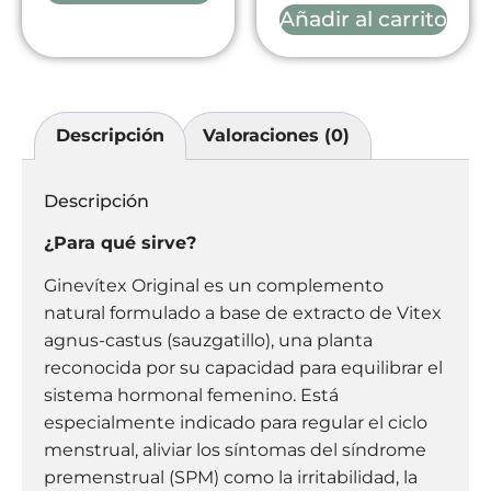
Añadir al carrito
Descripción
Valoraciones (0)
Descripción
¿Para qué sirve?
Ginevítex Original es un complemento
natural formulado a base de extracto de Vitex
agnus-castus (sauzgatillo), una planta
reconocida por su capacidad para equilibrar el
sistema hormonal femenino. Está
especialmente indicado para regular el ciclo
menstrual, aliviar los síntomas del síndrome
premenstrual (SPM) como la irritabilidad, la