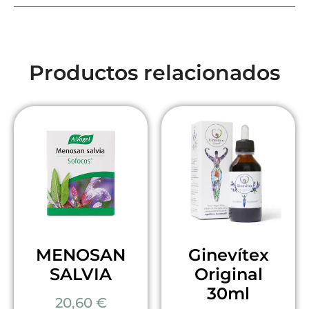
Productos relacionados
MENOSAN
Ginevítex
SALVIA
Original
30ml
20,60
€