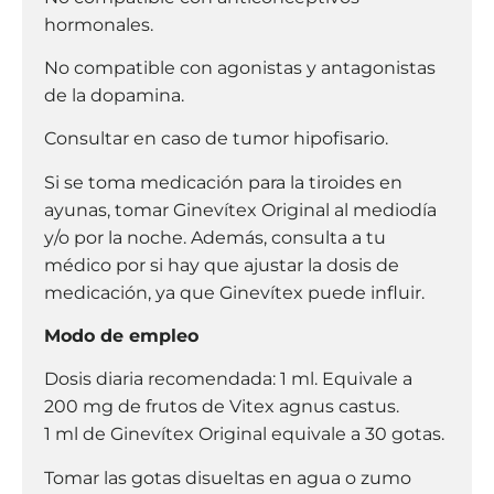
hormonales.
No compatible con agonistas y antagonistas
de la dopamina.
Consultar en caso de tumor hipofisario.
Si se toma medicación para la tiroides en
ayunas, tomar Ginevítex Original al mediodía
y/o por la noche. Además, consulta a tu
médico por si hay que ajustar la dosis de
medicación, ya que Ginevítex puede influir.
Modo de empleo
Dosis diaria recomendada: 1 ml. Equivale a
200 mg de frutos de Vitex agnus castus.
1 ml de Ginevítex Original equivale a 30 gotas.
Tomar las gotas disueltas en agua o zumo