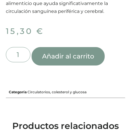
alimenticio que ayuda significativamente la
circulación sanguínea periférica y cerebral.
15,30
€
Añadir al carrito
Categoría
Circulatorios, colesterol y glucosa
Productos relacionados