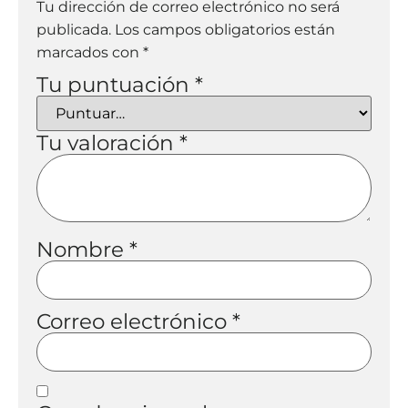
Tu dirección de correo electrónico no será
publicada.
Los campos obligatorios están
marcados con
*
Tu puntuación
*
Tu valoración
*
Nombre
*
Correo electrónico
*