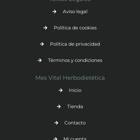
Aviso legal
Política de cookies
Política de privacidad
Términos y condiciones
Mes Vital Herbodietética
Inicio
Tienda
Contacto
Mi cuenta