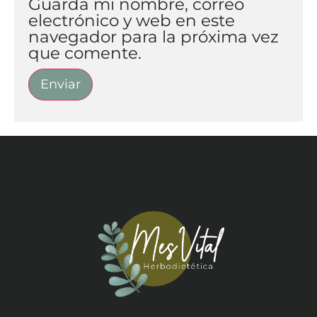
Guarda mi nombre, correo
electrónico y web en este
navegador para la próxima vez
que comente.