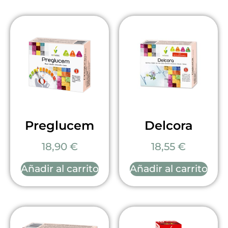
Preglucem
Delcora
18,90
€
18,55
€
Añadir al carrito
Añadir al carrito