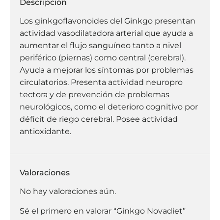
Descripción
Los ginkgoflavonoides del Ginkgo presentan
actividad vasodilatadora arterial que ayuda a
aumentar el flujo sanguíneo tanto a nivel
periférico (piernas) como central (cerebral).
Ayuda a mejorar los síntomas por problemas
circulatorios. Presenta actividad neuropro
tectora y de prevención de problemas
neurológicos, como el deterioro cognitivo por
déficit de riego cerebral. Posee actividad
antioxidante.
Valoraciones
No hay valoraciones aún.
Sé el primero en valorar “Ginkgo Novadiet”