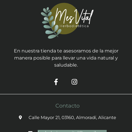
En nuestra tienda te asesoramos de la mejor
manera posible para llevar una vida natural y
saludable.
Contacto
Calle Mayor 21, 03160, Almoradí, Alicante