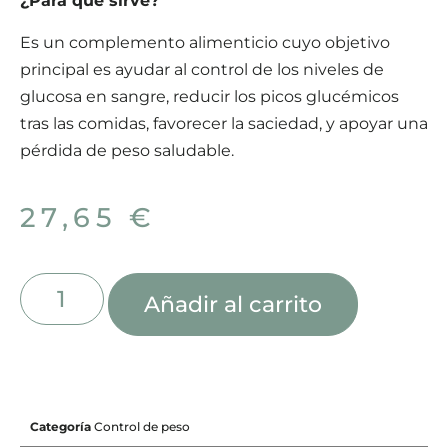
¿Para qué sirve?
Es un complemento alimenticio cuyo objetivo
principal es ayudar al control de los niveles de
glucosa en sangre, reducir los picos glucémicos
tras las comidas, favorecer la saciedad, y apoyar una
pérdida de peso saludable.
27,65
€
Añadir al carrito
Categoría
Control de peso