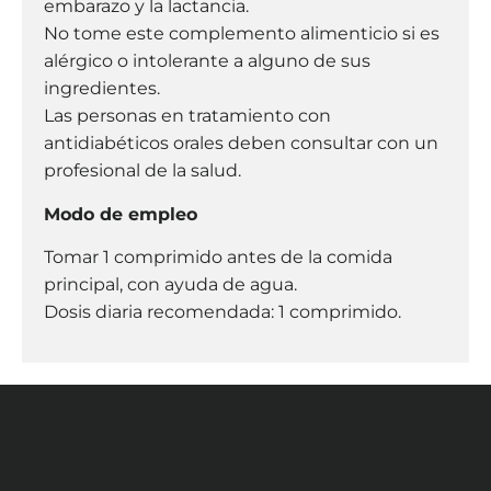
embarazo y la lactancia.
No tome este complemento alimenticio si es
alérgico o intolerante a alguno de sus
ingredientes.
Las personas en tratamiento con
antidiabéticos orales deben consultar con un
profesional de la salud.
Modo de empleo
Tomar 1 comprimido antes de la comida
principal, con ayuda de agua.
Dosis diaria recomendada: 1 comprimido.