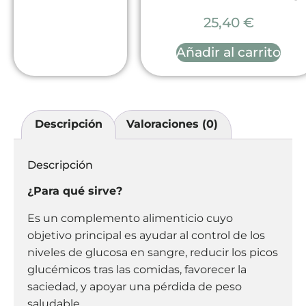
25,40
€
Añadir al carrito
Descripción
Valoraciones (0)
Descripción
¿Para qué sirve?
Es un complemento alimenticio cuyo
objetivo principal es ayudar al control de los
niveles de glucosa en sangre, reducir los picos
glucémicos tras las comidas, favorecer la
saciedad, y apoyar una pérdida de peso
saludable.