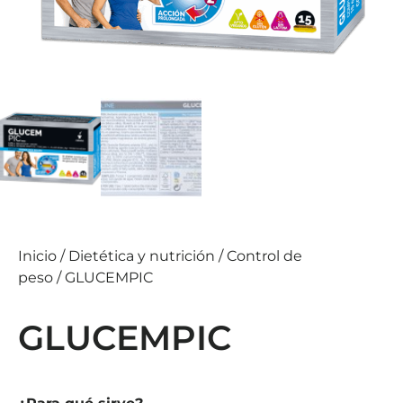
Inicio
/
Dietética y nutrición
/
Control de
peso
/ GLUCEMPIC
GLUCEMPIC