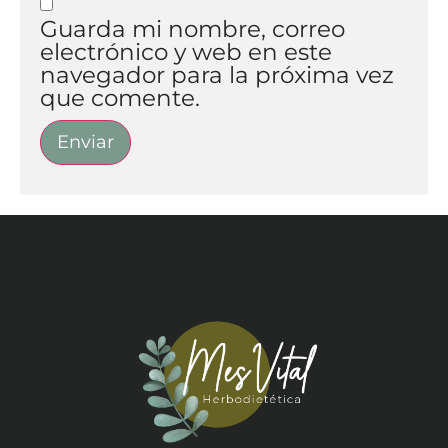
Guarda mi nombre, correo
electrónico y web en este
navegador para la próxima vez
que comente.