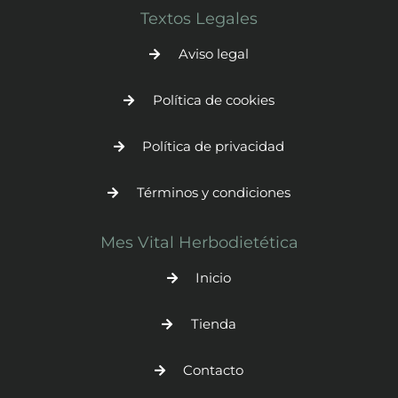
Textos Legales
Aviso legal
Política de cookies
Política de privacidad
Términos y condiciones
Mes Vital Herbodietética
Inicio
Tienda
Contacto