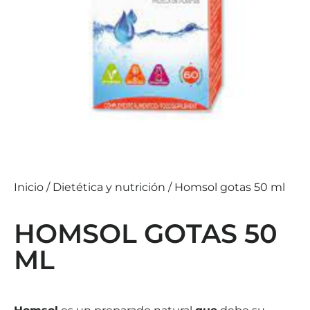
Inicio
/
Dietética y nutrición
/ Homsol gotas 50 ml
HOMSOL GOTAS 50
ML