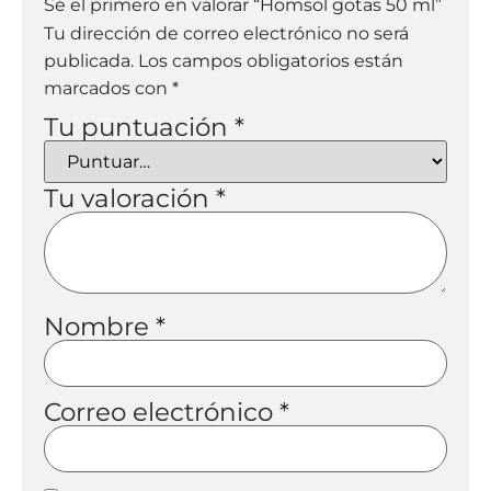
Sé el primero en valorar “Homsol gotas 50 ml”
Tu dirección de correo electrónico no será
publicada.
Los campos obligatorios están
marcados con
*
Tu puntuación
*
Tu valoración
*
Nombre
*
Correo electrónico
*