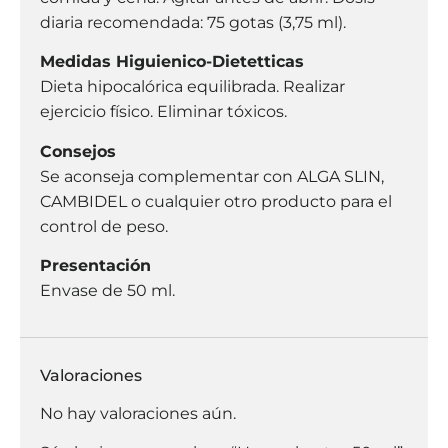
diaria recomendada: 75 gotas (3,75 ml).
Medidas Higuienico-Dietetticas
Dieta hipocalórica equilibrada. Realizar
ejercicio físico. Eliminar tóxicos.
Consejos
Se aconseja complementar con ALGA SLIN,
CAMBIDEL o cualquier otro producto para el
control de peso.
Presentación
Envase de 50 ml.
Valoraciones
No hay valoraciones aún.