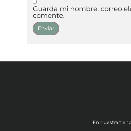
Guarda mi nombre, correo el
comente.
En nuestra tiend