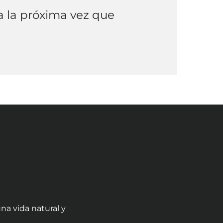
a la próxima vez que
na vida natural y