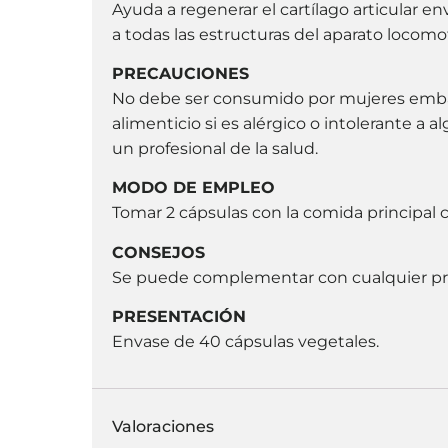
Ayuda a regenerar el cartílago articular en
a todas las estructuras del aparato locomot
PRECAUCIONES
No debe ser consumido por mujeres embar
alimenticio si es alérgico o intolerante 
un profesional de la salud.
MODO DE EMPLEO
Tomar 2 cápsulas con la comida principal 
CONSEJOS
Se puede complementar con cualquier p
PRESENTACIÓN
Envase de 40 cápsulas vegetales.
Valoraciones