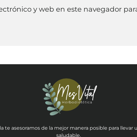
ectrónico y web en este navegador par
a te asesoramos de la mejor manera posible para llevar u
saludable.