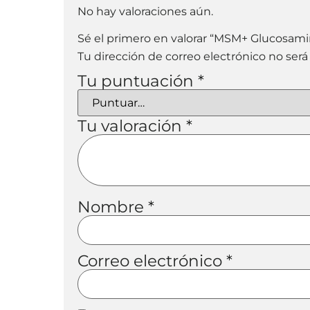
No hay valoraciones aún.
Sé el primero en valorar “MSM+ Glucosami
Tu dirección de correo electrónico no será
Tu puntuación
*
Tu valoración
*
Nombre
*
Correo electrónico
*