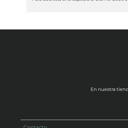
En nuestra tiend
Contacto