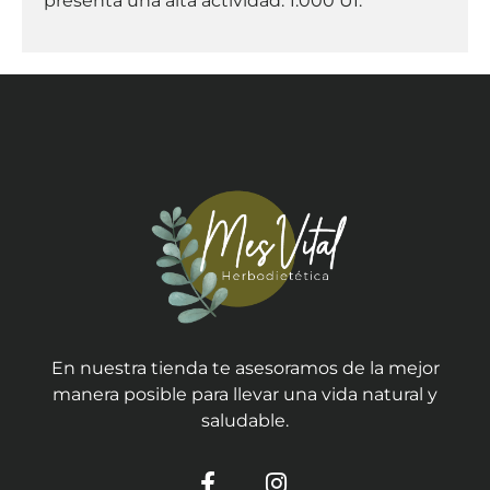
presenta una alta actividad: 1.000 UI.
En nuestra tienda te asesoramos de la mejor
manera posible para llevar una vida natural y
saludable.