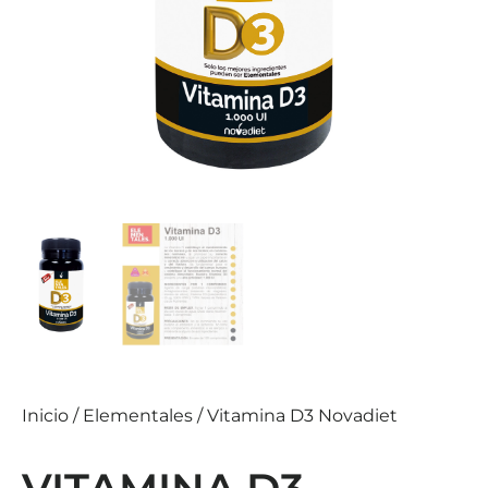
Inicio
/
Elementales
/ Vitamina D3 Novadiet