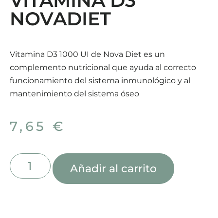
VITAMINA D3
NOVADIET
Vitamina D3 1000 UI de Nova Diet es un
complemento nutricional que ayuda al correcto
funcionamiento del sistema inmunológico y al
mantenimiento del sistema óseo
7,65
€
Añadir al carrito