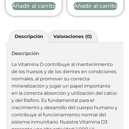
Añadir al carrito
Añadir al carrito
Descripción
Valoraciones (0)
Descripción
La Vitamina D contribuye al mantenimiento
de los huesos y de los dientes en condiciones
normales, al promover su correcta
mineralización y jugar un papel importante
en la correcta absorción y utilización del calcio
y del fósforo. Es fundamental para el
crecimiento y desarrollo del cuerpo humano y
contribuye al funcionamiento normal del
sistema inmunitario. Nuestra Vitamina D3