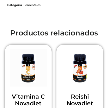
Categoría
Elementales
Productos relacionados
Vitamina C
Reishi
Novadiet
Novadiet