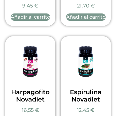
9,45
€
21,70
€
Añadir al carrito
Añadir al carrito
Harpagofito
Espirulina
Novadiet
Novadiet
16,55
€
12,45
€