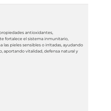
 propiedades antioxidantes,
te fortalece el sistema inmunitario,
a las pieles sensibles o irritadas, ayudando
, aportando vitalidad, defensa natural y