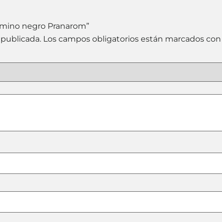
comino negro Pranarom”
 publicada.
Los campos obligatorios están marcados co