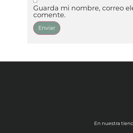
Guarda mi nombre, correo el
comente.
En nuestra tiend