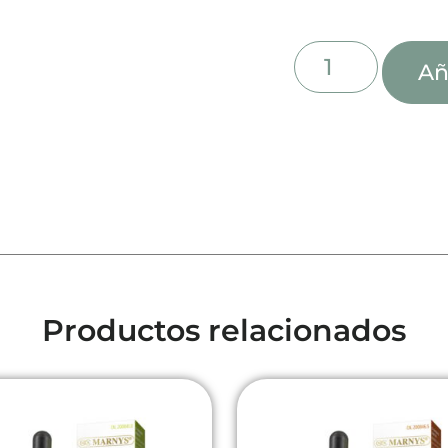
Añ
Productos relacionados