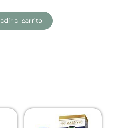
adir al carrito