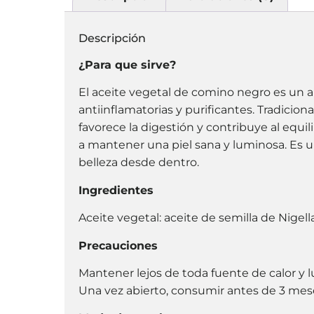
Descripción
¿Para que sirve?
El aceite vegetal de comino negro es un a
antiinflamatorias y purificantes. Tradicion
favorece la digestión y contribuye al equil
a mantener una piel sana y luminosa. Es un
belleza desde dentro.
Ingredientes
Aceite vegetal: aceite de semilla de Nigell
Precauciones
Mantener lejos de toda fuente de calor y l
Una vez abierto, consumir antes de 3 mes