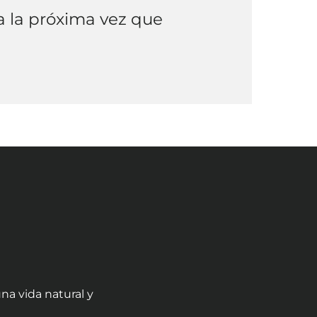
a la próxima vez que
na vida natural y