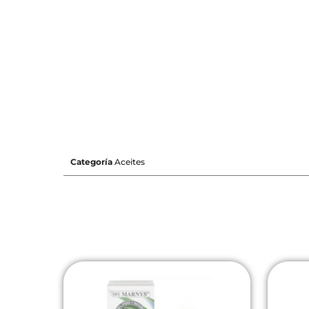
Categoría
Aceites