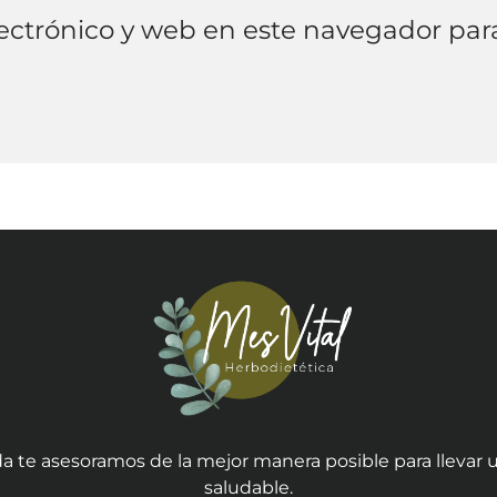
ectrónico y web en este navegador par
a te asesoramos de la mejor manera posible para llevar u
saludable.