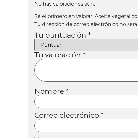
No hay valoraciones aún.
Sé el primero en valorar “Aceite vegetal 
Tu dirección de correo electrónico no será
Tu puntuación
*
Tu valoración
*
Nombre
*
Correo electrónico
*