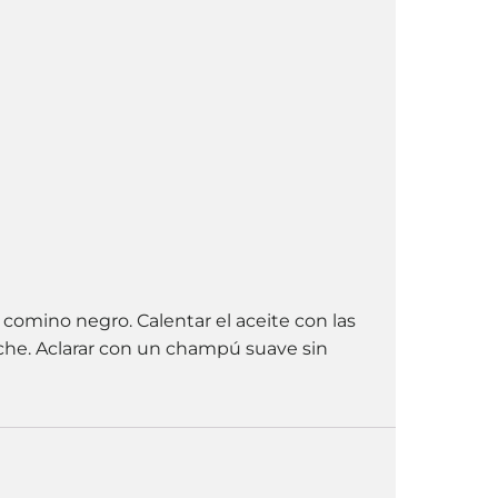
 comino negro. Calentar el aceite con las
oche. Aclarar con un champú suave sin