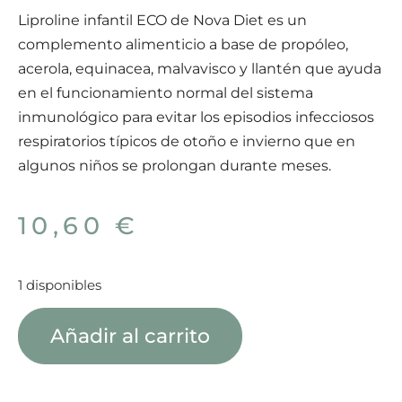
Liproline infantil ECO de Nova Diet es un
complemento alimenticio a base de propóleo,
acerola, equinacea, malvavisco y llantén que ayuda
en el funcionamiento normal del sistema
inmunológico para evitar los episodios infecciosos
respiratorios típicos de otoño e invierno que en
algunos niños se prolongan durante meses.
10,60
€
1 disponibles
Añadir al carrito