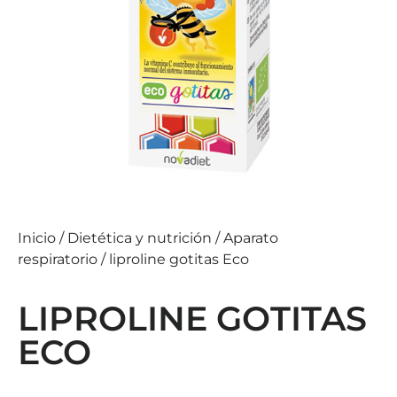
Inicio
/
Dietética y nutrición
/
Aparato
respiratorio
/ liproline gotitas Eco
LIPROLINE GOTITAS
ECO