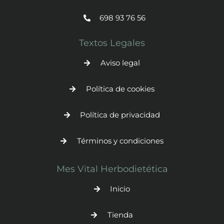
698 93 76 56
Textos Legales
Aviso legal
Política de cookies
Política de privacidad
Términos y condiciones
Mes Vital Herbodietética
Inicio
Tienda