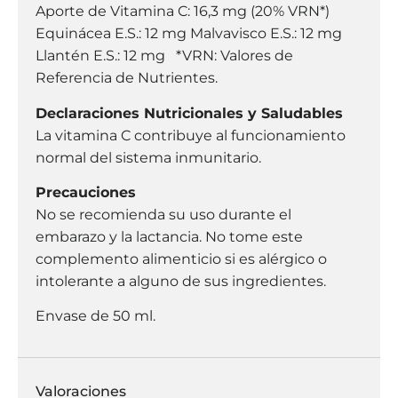
Aporte de Vitamina C: 16,3 mg (20% VRN*)
Equinácea E.S.: 12 mg Malvavisco E.S.: 12 mg
Llantén E.S.: 12 mg *VRN: Valores de
Referencia de Nutrientes.
Declaraciones Nutricionales y Saludables
La vitamina C contribuye al funcionamiento
normal del sistema inmunitario.
Precauciones
No se recomienda su uso durante el
embarazo y la lactancia. No tome este
complemento alimenticio si es alérgico o
intolerante a alguno de sus ingredientes.
Envase de 50 ml.
Valoraciones