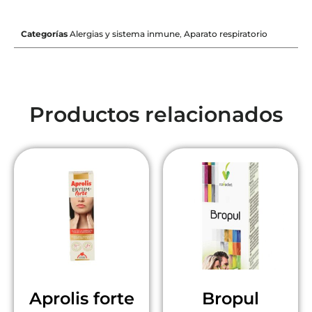
Categorías
Alergias y sistema inmune
,
Aparato respiratorio
Productos relacionados
Aprolis forte
Bropul