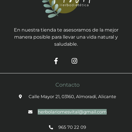
En nuestra tienda te asesoramos de la mejor
manera posible para llevar una vida natural y
saludable.
Contacto
Calle Mayor 21, 03160, Almoradí, Alicante
herbolariomesvital@gmail.com
965 70 22 09