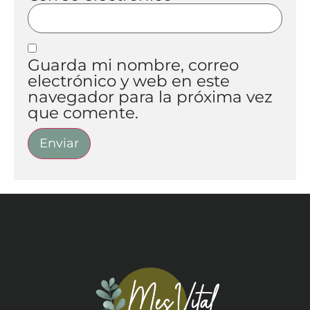
Guarda mi nombre, correo
electrónico y web en este
navegador para la próxima vez
que comente.