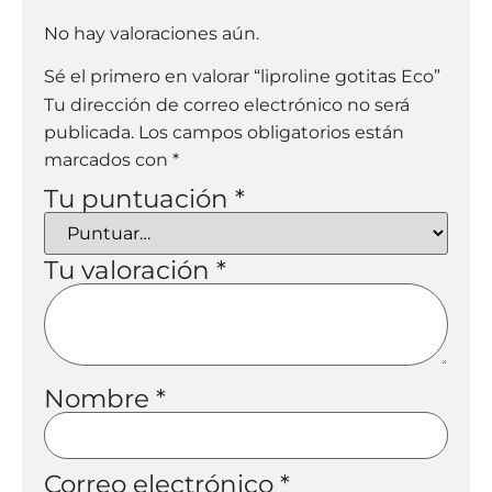
No hay valoraciones aún.
Sé el primero en valorar “liproline gotitas Eco”
Tu dirección de correo electrónico no será
publicada.
Los campos obligatorios están
marcados con
*
Tu puntuación
*
Tu valoración
*
Nombre
*
Correo electrónico
*