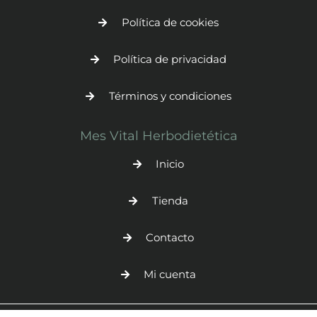
Política de cookies
Política de privacidad
Términos y condiciones
Mes Vital Herbodietética
Inicio
Tienda
Contacto
Mi cuenta