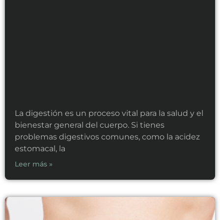
La digestión es un proceso vital para la salud y el
bienestar general del cuerpo. Si tienes
problemas digestivos comunes, como la acidez
estomacal, la
Leer más »