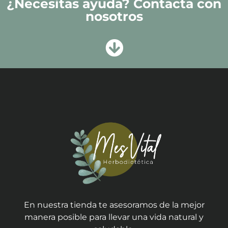
¿Necesitas ayuda? Contacta con
nosotros
En nuestra tienda te asesoramos de la mejor
manera posible para llevar una vida natural y