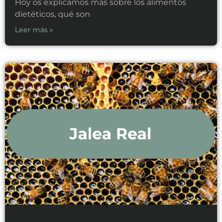
Hoy os explicamos más sobre los alimentos
dietéticos, qué son
Leer más »