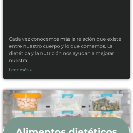
Cada vez conocemos más la relación que existe
entre nuestro cuerpo y lo que comemos. La
dietética y la nutrición nos ayudan a mejorar
nuestra
Leer más »