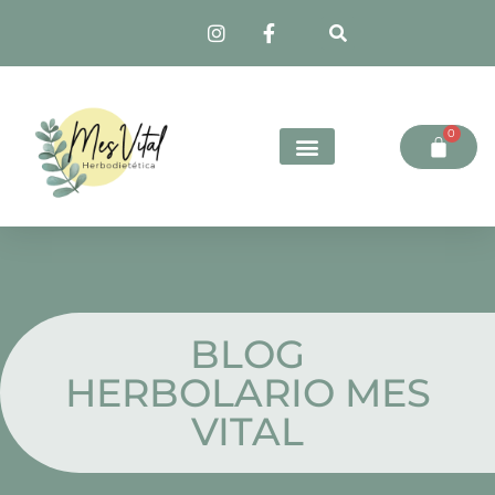
0
BLOG
HERBOLARIO MES
VITAL