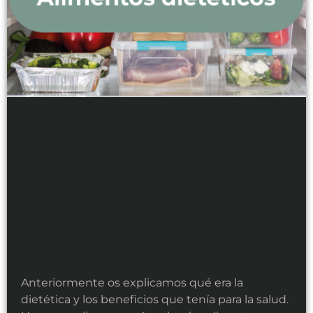
Anteriormente os explicamos qué era la
dietética y los beneficios que tenía para la salud.