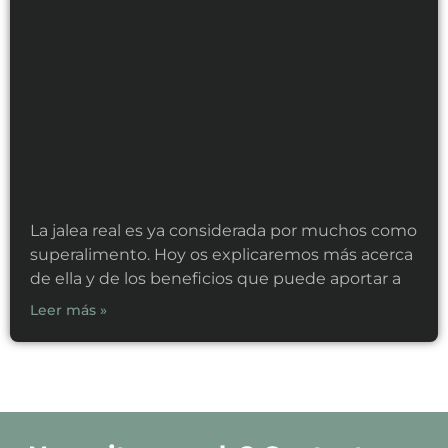
La jalea real es ya considerada por muchos como
superalimento. Hoy os explicaremos más acerca
de ella y de los beneficios que puede aportar a
Leer más »