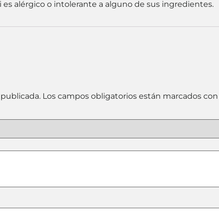
s alérgico o intolerante a alguno de sus ingredientes.
 publicada.
Los campos obligatorios están marcados co