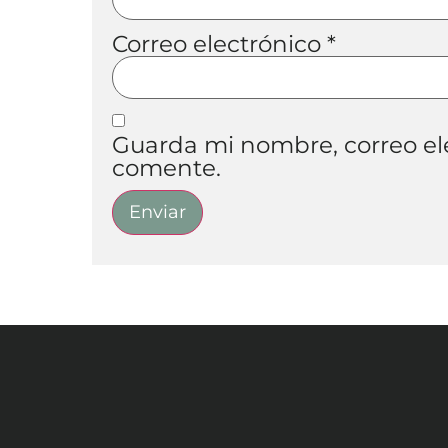
Correo electrónico
*
Guarda mi nombre, correo el
comente.