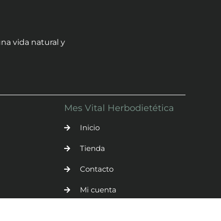
na vida natural y
Mes Vital Herbodietética
Inicio
Tienda
Contacto
Mi cuenta