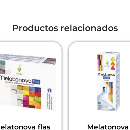
Productos relacionados
elatonova flas
Melatonova