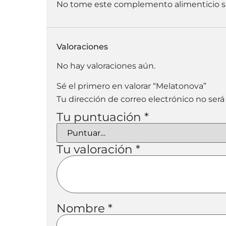
No tome este complemento alimenticio si e
Valoraciones
No hay valoraciones aún.
Sé el primero en valorar “Melatonova”
Tu dirección de correo electrónico no será
Tu puntuación
*
Tu valoración
*
Nombre
*