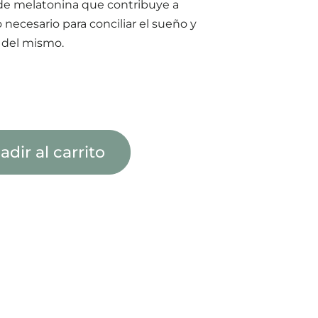
 de melatonina que contribuye a
 necesario para conciliar el sueño y
 del mismo.
adir al carrito