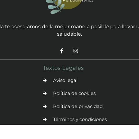
a te asesoramos de la mejor manera posible para llevar u
saludable.
Textos Legales
Aviso legal
Política de cookies
Política de privacidad
Términos y condiciones