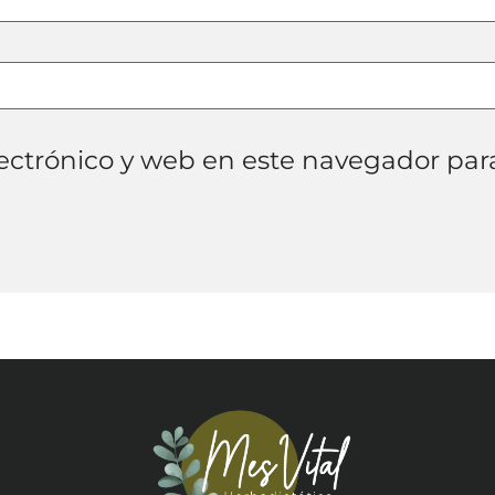
ectrónico y web en este navegador par