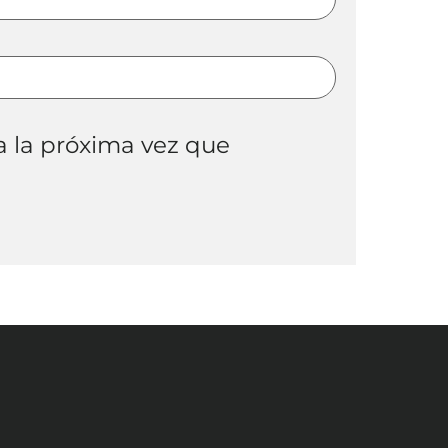
a la próxima vez que